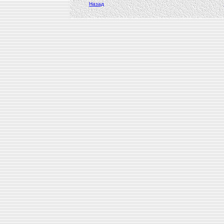
Назад