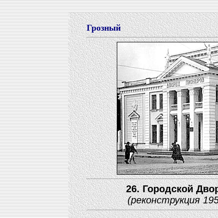
Грозный
26. Городской Дво
(реконструкция 19